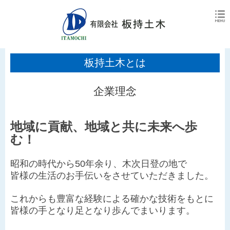
板持土木とは
企業理念
地域に貢献、地域と共に未来へ歩
む！
昭和の時代から50年余り、木次日登の地で
皆様の生活のお手伝いをさせていただきました。
これからも豊富な経験による確かな技術をもとに
皆様の手となり足となり歩んでまいります。