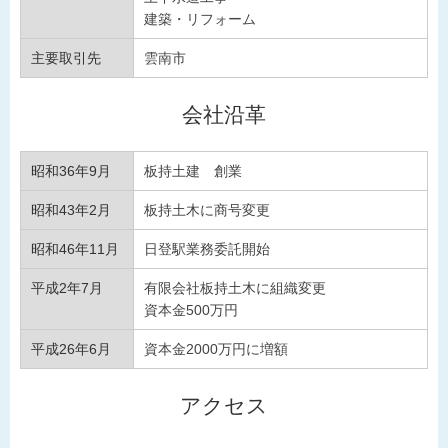
建築・リフォーム
主要取引先
雲南市
会社沿革
昭和36年9月
板持土建 創業
昭和43年2月
板持土木に商号変更
昭和46年11月
日登駅業務委託開始
平成2年7月
有限会社板持土木に組織変更
資本金500万円
平成26年6月
資本金2000万円に増額
アクセス